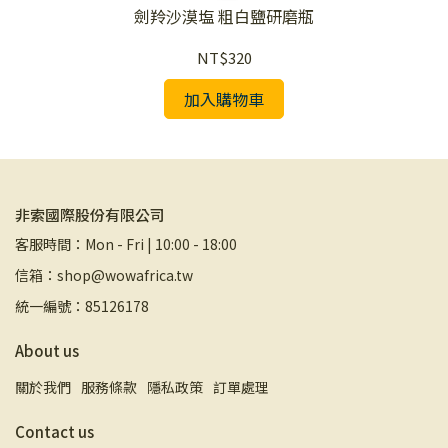
劍羚沙漠塩 粗白鹽研磨瓶
NT$320
加入購物車
非索國際股份有限公司
客服時間：Mon - Fri | 10:00 - 18:00
信箱：shop@wowafrica.tw
統一編號：85126178
About us
關於我們
服務條款
隱私政策
訂單處理
Contact us