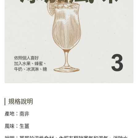
規格說明
產地：南非
風味：生薑