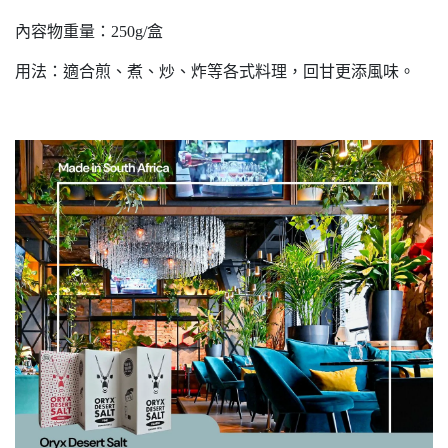
內容物重量：250g/盒
用法：
適合煎、煮、炒、炸等各式料理，回甘更添風味。