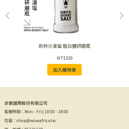
劍羚沙漠塩 粗白鹽研磨瓶
NT$320
加入購物車
非索國際股份有限公司
客服時間：Mon - Fri | 10:00 - 18:00
信箱：shop@wowafrica.tw