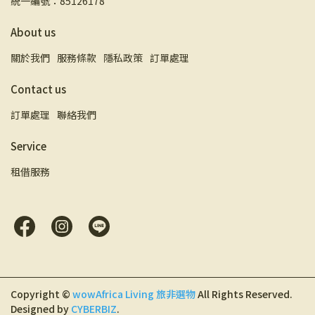
統一編號：85126178
About us
關於我們
服務條款
隱私政策
訂單處理
Contact us
訂單處理
聯絡我們
Service
租借服務
Copyright ©
wowAfrica Living 旅非選物
All Rights Reserved.
Designed by
CYBERBIZ
.