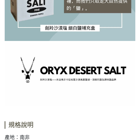
規格說明
產地：南非