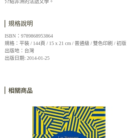
介紹非洲的法語文學。
規格說明
ISBN：9789868953864
規格：平裝 / 144頁 / 15 x 21 cm / 普通級 / 雙色印刷 / 初版
出版地：台灣
出版日期: 2014-01-25
相關商品