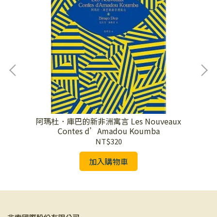
阿瑪杜．庫巴的新非洲寓言 Les Nouveaux
Contes d’Amadou Koumba
NT$320
加入購物車