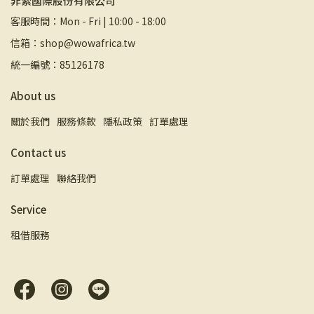
非索國際股份有限公司
客服時間：Mon - Fri | 10:00 - 18:00
信箱：shop@wowafrica.tw
統一編號：85126178
About us
關於我們
服務條款
隱私政策
訂單處理
Contact us
訂單處理
聯絡我們
Service
租借服務