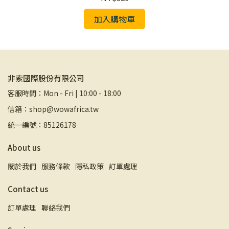
加入購物車
非索國際股份有限公司
客服時間：Mon - Fri | 10:00 - 18:00
信箱：shop@wowafrica.tw
統一編號：85126178
About us
關於我們
服務條款
隱私政策
訂單處理
Contact us
訂單處理
聯絡我們