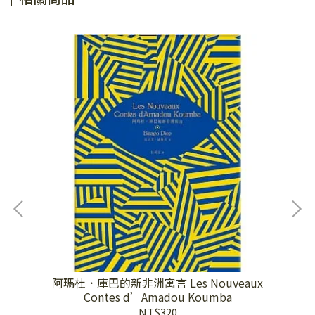
阿瑪杜．庫巴的新非洲寓言 Les Nouveaux
Contes d’Amadou Koumba
NT$320